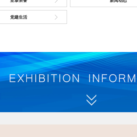
亚泰荣誉
新闻动态
党建生活