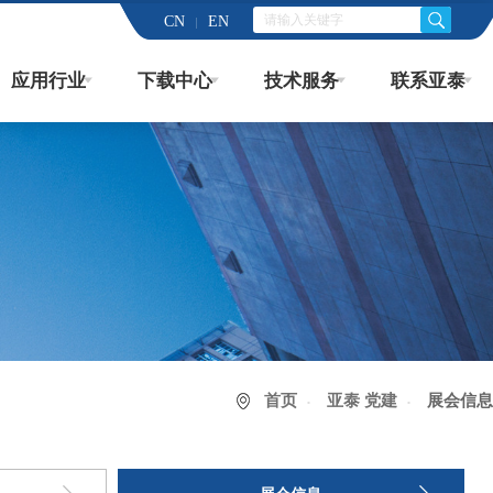
CN
EN
应用行业
下载中心
技术服务
联系亚泰
首页
亚泰 党建
展会信息