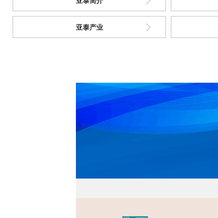
亚泰简介
亚泰产业