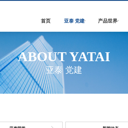
首页
亚泰 党建
产品世界
ABOUT YATAI
亚泰 党建