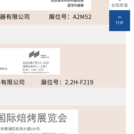
在线客服
TOP