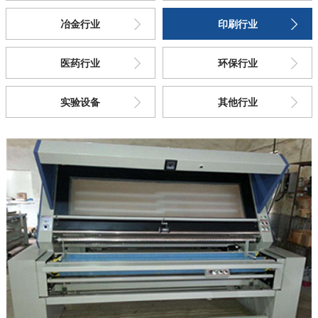
联系亚泰
冶金行业
印刷行业
医药行业
环保行业
实验设备
其他行业