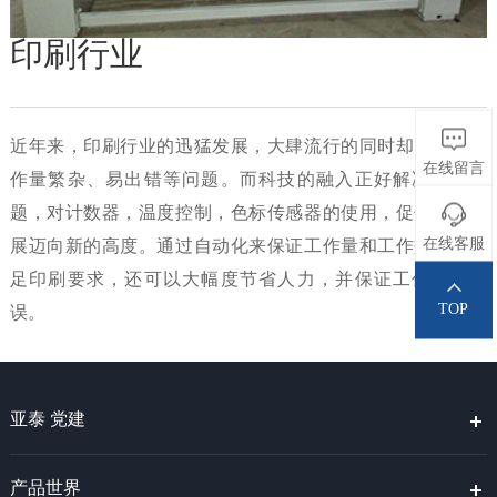
印刷行业
近年来，印刷行业的迅猛发展，大肆流行的同时却充斥着工
在线留言
作量繁杂、易出错等问题。而科技的融入正好解决这些问
题，对计数器，温度控制，色标传感器的使用，促使行业发
在线客服
展迈向新的高度。通过自动化来保证工作量和工作效率，满
足印刷要求，还可以大幅度节省人力，并保证工作准确无
TOP
误。
亚泰 党建
产品世界