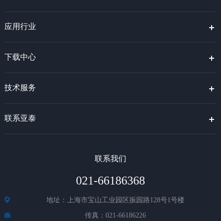
应用行业
下载中心
技术服务
联系亚泰
联系我们
021-66186368
地址：上海市宝山工业园区振园路128号1号楼
传真：021-66186226