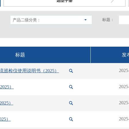
选型手册
标题：
产品二级分类：
标题
发
2025
电流巡检仪使用说明书（2025）
2025
2025）
2025
2025）
2025
025）