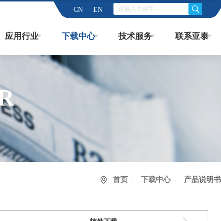
CN
EN
应用行业
下载中心
技术服务
联系亚泰
R
首页
下载中心
产品说明书