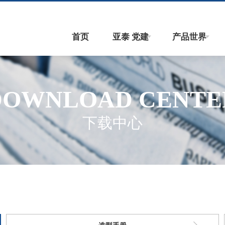
首页
亚泰 党建
产品世界
DOWNLOAD CENTE
下载中心