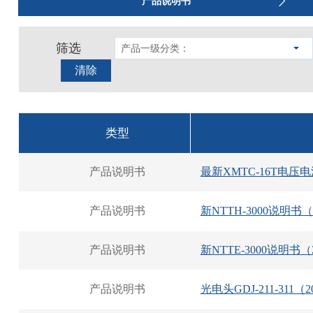
产品说明书
筛选
产品一级分类：
清除
类型
产品说明书
最新XMTC-16T电压
产品说明书
新NTTH-3000说明书（
产品说明书
新NTTE-3000说明书（
产品说明书
光电头GDJ-211-311（2