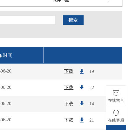
软件下载
搜索
布时间
-06-20
下载
19
-06-20
下载
22
在线留言
-06-20
下载
14
-06-20
下载
21
在线客服