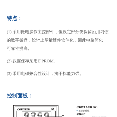
特点：
(1) 采用微电脑作主控部件，但设定部分仍保留沿用习惯
的数字拨盘，设计上尽量硬件软件化，因此电路简化，
可靠性提高。
(2) 数据保存采用E²PROM。
(3) 采用电磁兼容性设计，抗干扰能力强。
控制面板：