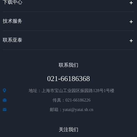
下载中心
技术服务
联系亚泰
联系我们
021-66186368
地址：上海市宝山工业园区振园路128号1号楼
传真：021-66186226
邮箱：yatai@yatai.sh.cn
关注我们