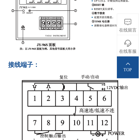
在线留言
在线客服
接线端子：
TOP