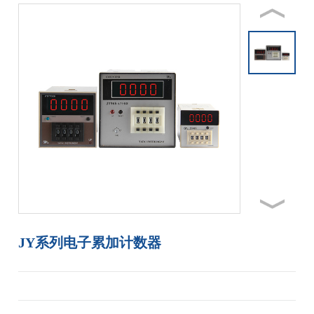
联系亚泰
JY系列电子累加计数器