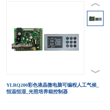
联系亚泰
YLRQ200彩色液晶微电脑可编程人工气候_
恒温恒湿_光照培养箱控制器