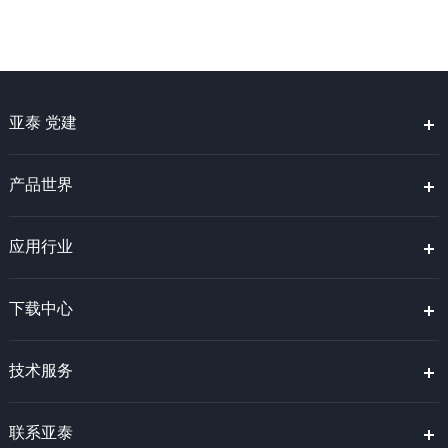
亚泰 党建
产品世界
应用行业
下载中心
技术服务
联系亚泰