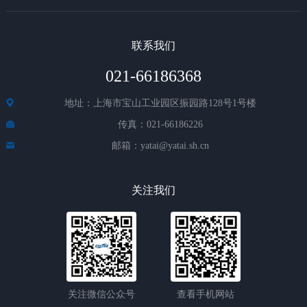
联系我们
021-66186368
地址：上海市宝山工业园区振园路128号1号楼
传真：021-66186226
邮箱：yatai@yatai.sh.cn
关注我们
关注微信公众号
查看手机网站