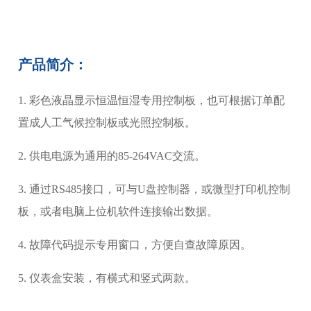
产品简介：
1. 彩色液晶显示恒温恒湿专用控制板，也可根据订单配
置成人工气候控制板或光照控制板。
2. 供电电源为通用的85-264VAC交流。
3. 通过RS485接口，可与U盘控制器，或微型打印机控制
板，或者电脑上位机软件连接输出数据。
4. 故障代码提示专用窗口，方便自查故障原因。
5. 仪表盒安装，有横式和竖式两款。