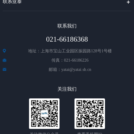
联系亚泰
联系我们
021-66186368
地址：上海市宝山工业园区振园路128号1号楼
传真：021-66186226
邮箱：yatai@yatai.sh.cn
关注我们