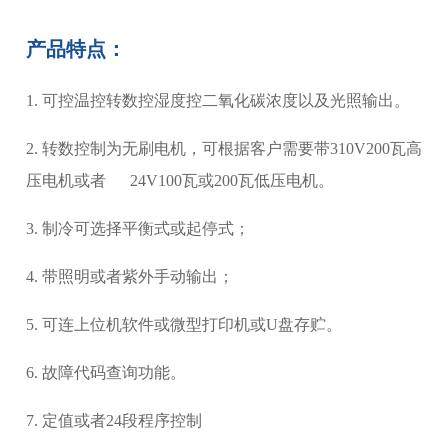
产品特点：
1. 可控温控转数控湿度控二氧化碳浓度以及光照输出。
2. 转数控制为无刷电机，可根据客户需要带310V200瓦高
压电机或者 24V100瓦或200瓦低压电机。
3. 制冷可选择平衡式或起停式；
4. 带照明或者紫外手动输出；
5. 可连上位机软件或微型打印机或U盘存贮。
6. 故障代码查询功能。
7. 定值或者24段程序控制