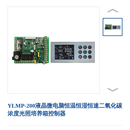
联系亚泰
YLMP-200液晶微电脑恒温恒湿恒速二氧化碳
浓度光照培养箱控制器