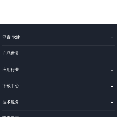
亚泰 党建
产品世界
应用行业
下载中心
技术服务