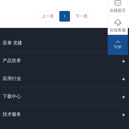
在线留言
上一页
1
下一页
在线客服
亚泰 党建
TOP
产品世界
应用行业
下载中心
技术服务