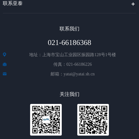
联系亚泰
联系我们
021-66186368
地址：上海市宝山工业园区振园路128号1号楼
传真：021-66186226
邮箱：yatai@yatai.sh.cn
关注我们