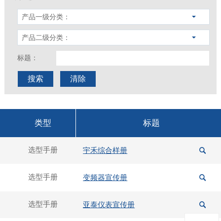
联系亚泰
产品一级分类：
产品二级分类：
标题：
搜索
清除
类型
标题
选型手册
宇禾综合样册
选型手册
变频器宣传册
选型手册
亚泰仪表宣传册